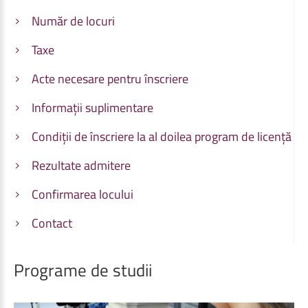
Număr de locuri
Taxe
Acte necesare pentru înscriere
Informații suplimentare
Condiții de înscriere la al doilea program de licență
Rezultate admitere
Confirmarea locului
Contact
Programe
de
studii