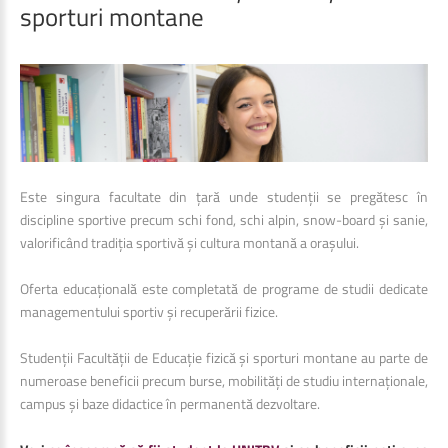
sporturi
montane
Este singura facultate din țară unde studenții se pregătesc în
discipline sportive precum schi fond, schi alpin, snow-board și sanie,
valorificând tradiția sportivă și cultura montană a orașului.
Oferta educațională este completată de programe de studii dedicate
managementului sportiv și recuperării fizice.
Studenții Facultății de Educație fizică și sporturi montane au parte de
numeroase beneficii
precum burse, mobilități de studiu internaționale,
campus și baze didactice în permanentă dezvoltare.