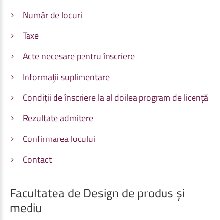
Număr de locuri
Taxe
Acte necesare pentru înscriere
Informații suplimentare
Condiții de înscriere la al doilea program de licență
Rezultate admitere
Confirmarea locului
Contact
Facultatea
de
Design
de
produs
și
mediu