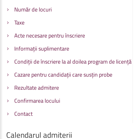
Număr de locuri
Taxe
Acte necesare pentru înscriere
Informații suplimentare
Condiții de înscriere la al doilea program de licență
Cazare pentru candidații care susțin probe
Rezultate admitere
Confirmarea locului
Contact
Calendarul
admiterii