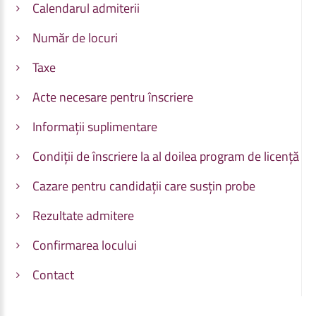
Calendarul admiterii
Număr de locuri
Taxe
Acte necesare pentru înscriere
Informații suplimentare
Condiții de înscriere la al doilea program de licență
Cazare pentru candidații care susțin probe
Rezultate admitere
Confirmarea locului
Contact