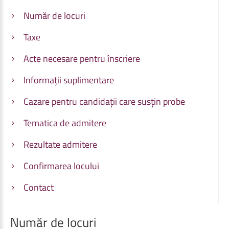
Număr de locuri
Taxe
Acte necesare pentru înscriere
Informații suplimentare
Cazare pentru candidații care susțin probe
Tematica de admitere
Rezultate admitere
Confirmarea locului
Contact
Număr
de
locuri