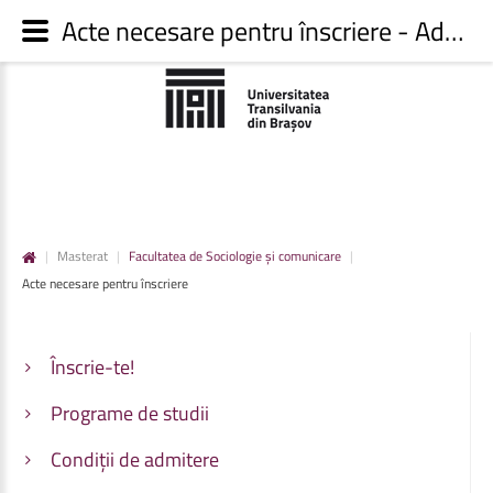
Acte necesare pentru înscriere - Admitere UNITBV
|
Masterat
|
Facultatea de Sociologie și comunicare
|
Acte necesare pentru înscriere
Înscrie-te!
Programe de studii
Condiții de admitere