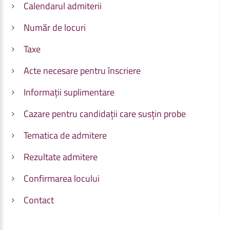
Calendarul admiterii
Număr de locuri
Taxe
Acte necesare pentru înscriere
Informații suplimentare
Cazare pentru candidații care susțin probe
Tematica de admitere
Rezultate admitere
Confirmarea locului
Contact