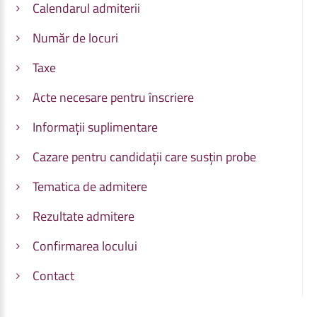
Calendarul admiterii
Număr de locuri
Taxe
Acte necesare pentru înscriere
Informații suplimentare
Cazare pentru candidații care susțin probe
Tematica de admitere
Rezultate admitere
Confirmarea locului
Contact