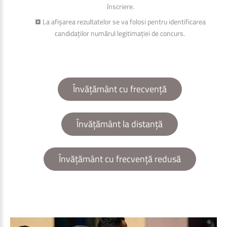
înscriere.
• La afișarea rezultatelor se va folosi pentru identificarea
candidaților numărul legitimației de concurs.
Învățământ cu frecvență
Învățământ la distanță
Învățământ cu frecvență redusă