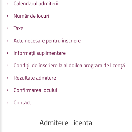
Calendarul admiterii
Număr de locuri
Taxe
Acte necesare pentru înscriere
Informații suplimentare
Condiții de înscriere la al doilea program de licență
Rezultate admitere
Confirmarea locului
Contact
Admitere
Licenta