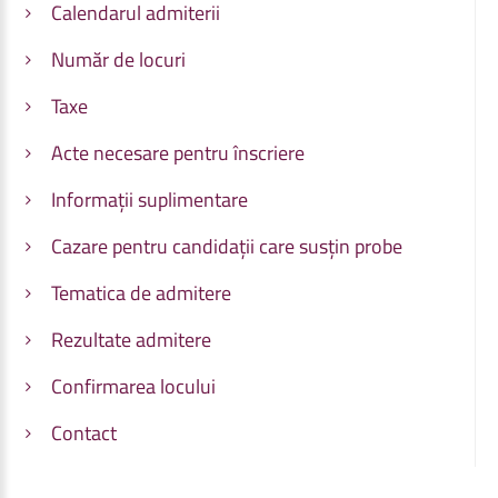
Calendarul admiterii
Număr de locuri
Taxe
Acte necesare pentru înscriere
Informații suplimentare
Cazare pentru candidații care susțin probe
Tematica de admitere
Rezultate admitere
Confirmarea locului
Contact