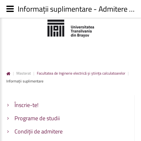
Informații suplimentare - Admitere UNITBV
|
Masterat
|
Facultatea de Inginerie electrică și știința calculatoarelor
|
Informații suplimentare
Înscrie-te!
Programe de studii
Condiții de admitere