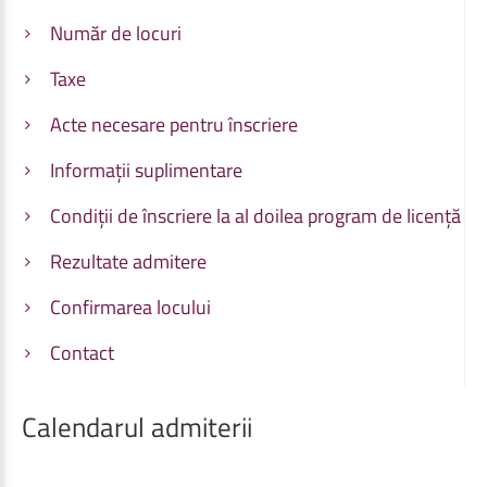
Număr de locuri
Taxe
Acte necesare pentru înscriere
Informații suplimentare
Condiții de înscriere la al doilea program de licență
Rezultate admitere
Confirmarea locului
Contact
Calendarul
admiterii