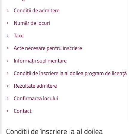
Condiții de admitere
Număr de locuri
Taxe
Acte necesare pentru înscriere
Informații suplimentare
Condiții de înscriere la al doilea program de licență
Rezultate admitere
Confirmarea locului
Contact
Condiții
de
înscriere
la
al
doilea